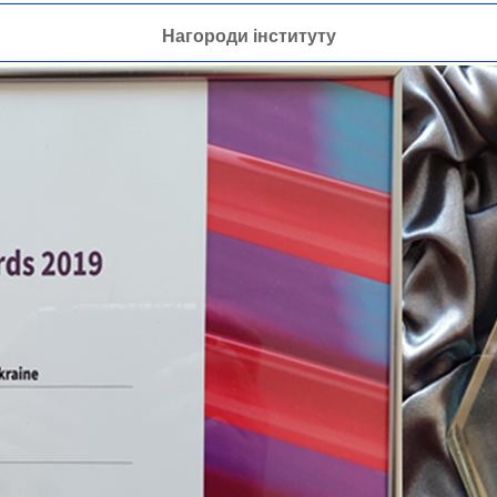
Нагороди інституту