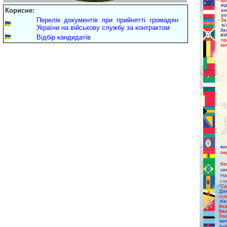
Корисне:
Перелік документів при прийнятті громадян
України на військову службу за контрактом
Відбір кандидатів