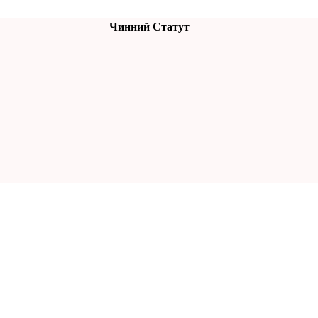
Чинний Статут