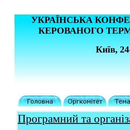
УКРАЇНСЬКА КОНФЕ
КЕРОВАНОГО ТЕР
Київ, 24
Програмний та організ