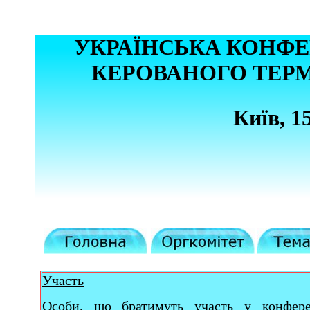
УКРАЇНСЬКА КОНФЕ
КЕРОВАНОГО ТЕР
Київ, 1
Участь
Особи, що братимуть участь у конфере