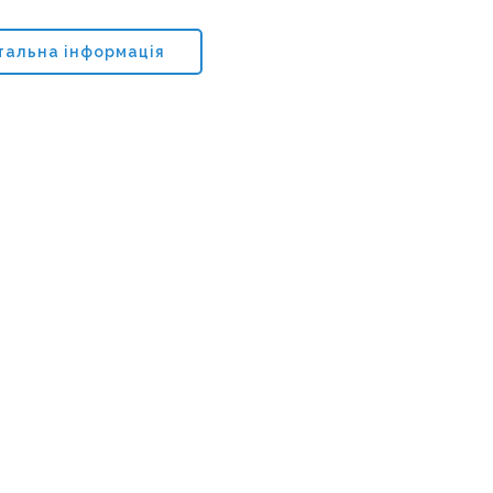
тальна інформація