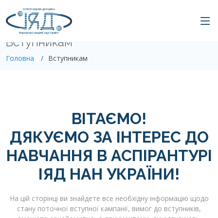
Вступникам
Головна
Вступникам
ВІТАЄМО!
ДЯКУЄМО ЗА ІНТЕРЕС ДО
НАВЧАННЯ В АСПІРАНТУРІ
ІЯД НАН УКРАЇНИ!
На цій сторінці ви знайдете все необхідну інформацію щодо
стану поточної вступної кампанії, вимог до вступників,