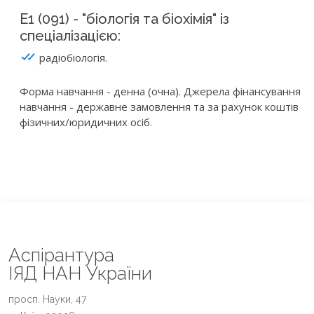
E1 (091) - "біологія та біохімія" із
спеціалізацією:
радіобіологія.
Форма навчання - денна (очна). Джерела фінансування
навчання - державне замовлення та за рахунок коштів
фізичних/юридичних осіб.
Аспірантура
ІЯД НАН України
просп. Науки, 47