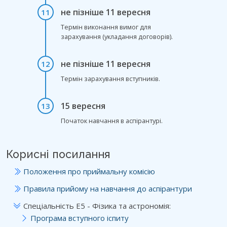
не пізніше 11 вересня
11
Термін виконання вимог для
зарахування (укладання договорів).
не пізніше 11 вересня
12
Термін зарахування вступників.
15 вересня
13
Початок навчання в аспірантурі.
Корисні посилання
Положення про приймальну комісію
Правила прийому на навчання до аспірантури
Спеціальність E5 - Фізика та астрономія:
Програма вступного іспиту